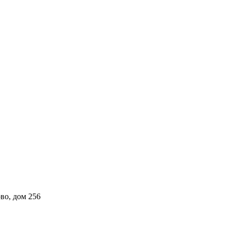
во, дом 256