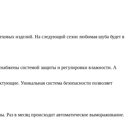
еховых изделий. На следующий сезон любимая шуба будет в
 снабжены системой защиты и регулировки влажности. А
ктующие. Уникальная система безопасности позволяет
ы. Раз в месяц происходит автоматическое вымораживание.