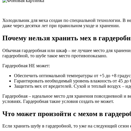
Холодильник для меха создан по специальной технологии. В н
даже через десятки лет при правильном уходе и хранении.
Почему нельзя хранить мех в гардероб
Обычная гардеробная или шкаф – не лучшее место для хранения
гардеробной, то шубе такое место противопоказано.
Гардеробная НЕ может:
Обеспечить оптимальной температуры от +5 до +8 градус
Гарантировать необходимый уровень влажность от 45 до 
Защитить мех от вредителей. Сухой и теплый воздух – ид
Гардеробная – идеальное место для хранения повседневной и 
условиях. Гардеробная такие условия создать не может.
Что может произойти с мехом в гардеро
Если хранить шубу в гардеробной, то уже на следующий сезон 