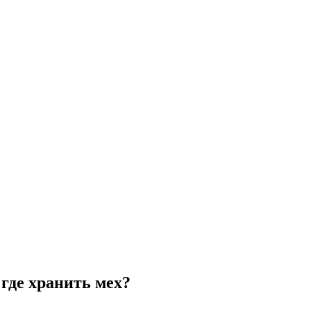
где хранить мех?