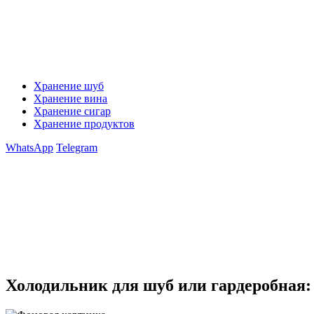
Хранение шуб
Хранение вина
Хранение сигар
Хранение продуктов
WhatsApp
Telegram
Холодильник для шуб или гардеробная: 