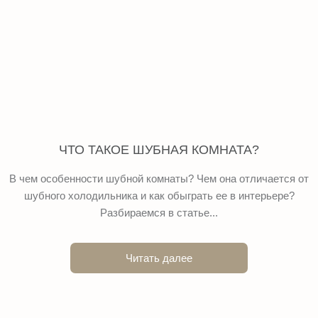
ЧТО ТАКОЕ ШУБНАЯ КОМНАТА?
В чем особенности шубной комнаты? Чем она отличается от
шубного холодильника и как обыграть ее в интерьере?
Разбираемся в статье...
Читать далее