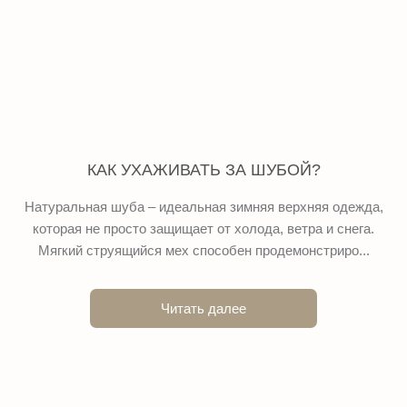
КАК УХАЖИВАТЬ ЗА ШУБОЙ?
Натуральная шуба – идеальная зимняя верхняя одежда,
которая не просто защищает от холода, ветра и снега.
Мягкий струящийся мех способен продемонстриро...
Читать далее