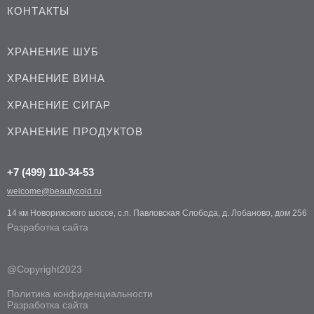
КОНТАКТЫ
ХРАНЕНИЕ ШУБ
ХРАНЕНИЕ ВИНА
ХРАНЕНИЕ СИГАР
ХРАНЕНИЕ ПРОДУКТОВ
+7 (499) 110-34-53
welcome@beautycold.ru
14 км Новорижского шоссе, с.п. Павловская Слобода, д. Лобаново, дом 256
Разработка сайта
@Copyright2023
Политика конфиденциальности
Разработка сайта