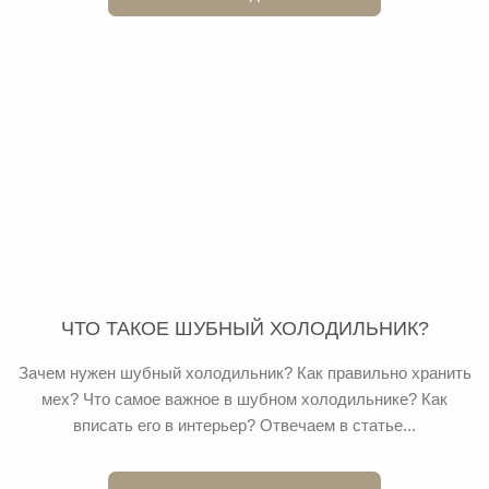
ЧТО ТАКОЕ ШУБНЫЙ ХОЛОДИЛЬНИК?
Зачем нужен шубный холодильник? Как правильно хранить
мех? Что самое важное в шубном холодильнике? Как
вписать его в интерьер? Отвечаем в статье...