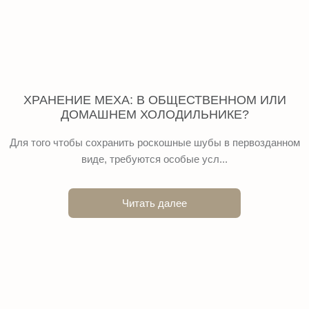
ХРАНЕНИЕ МЕХА: В ОБЩЕСТВЕННОМ ИЛИ
ДОМАШНЕМ ХОЛОДИЛЬНИКЕ?
Для того чтобы сохранить роскошные шубы в первозданном
виде, требуются особые усл...
Читать далее