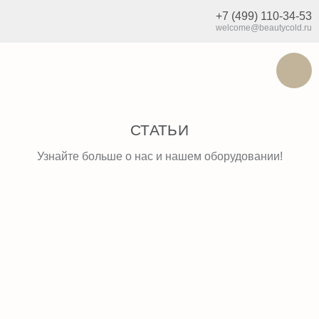
+7 (499) 110-34-53
welcome@beautycold.ru
СТАТЬИ
Узнайте больше о нас и нашем оборудовании!