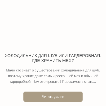
ХОЛОДИЛЬНИК ДЛЯ ШУБ ИЛИ ГАРДЕРОБНАЯ:
ГДЕ ХРАНИТЬ МЕХ?
Мало кто знает о существовании холодильника для шуб,
поэтому хранит даже самый роскошной мех в обычной
гардеробной. Чем это чревато? Расскажем в стать...
Читать далее