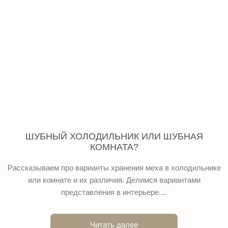
ШУБНЫЙ ХОЛОДИЛЬНИК ИЛИ ШУБНАЯ
КОМНАТА?
Рассказываем про варианты хранения меха в холодильнике
или комнате и их различия. Делимся вариантами
представления в интерьере....
Читать далее