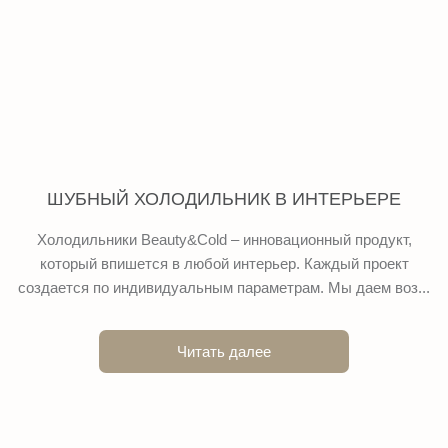
ШУБНЫЙ ХОЛОДИЛЬНИК В ИНТЕРЬЕРЕ
Холодильники Beauty&Cold – инновационный продукт,
который впишется в любой интерьер. Каждый проект
создается по индивидуальным параметрам. Мы даем воз...
Читать далее