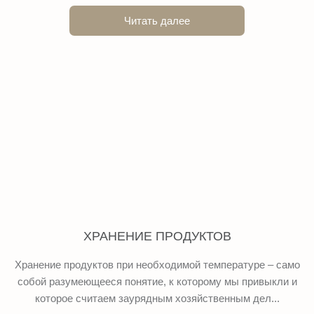
Читать далее
ХРАНЕНИЕ ПРОДУКТОВ
Хранение продуктов при необходимой температуре – само
собой разумеющееся понятие, к которому мы привыкли и
которое считаем заурядным хозяйственным дел...