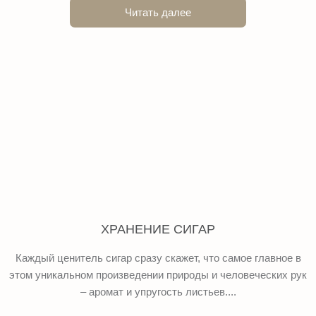
Читать далее
ХРАНЕНИЕ СИГАР
Каждый ценитель сигар сразу скажет, что самое главное в
этом уникальном произведении природы и человеческих рук
– аромат и упругость листьев....