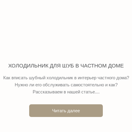
ХОЛОДИЛЬНИК ДЛЯ ШУБ В ЧАСТНОМ ДОМЕ
Как вписать шубный холодильник в интерьер частного дома?
Нужно ли его обслуживать самостоятельно и как?
Рассказываем в нашей статье....
Читать далее