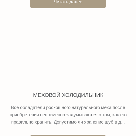
Читать далее
МЕХОВОЙ ХОЛОДИЛЬНИК
Все обладатели роскошного натурального меха после
приобретения непременно задумываются о том, как его
правильно хранить. Допустимо ли хранение шуб в д...