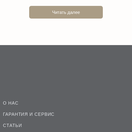
Читать далее
О НАС
ГАРАНТИЯ И СЕРВИС
СТАТЬИ