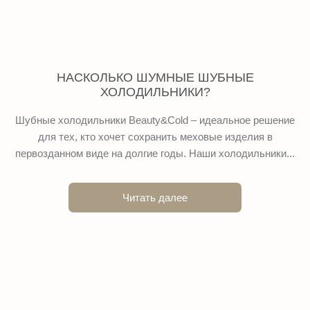
НАСКОЛЬКО ШУМНЫЕ ШУБНЫЕ
ХОЛОДИЛЬНИКИ?
Шубные холодильники Beauty&Cold – идеальное решение
для тех, кто хочет сохранить меховые изделия в
первозданном виде на долгие годы. Наши холодильники...
Читать далее