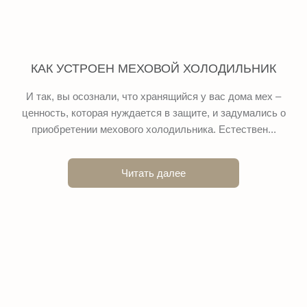
КАК УСТРОЕН МЕХОВОЙ ХОЛОДИЛЬНИК
И так, вы осознали, что хранящийся у вас дома мех –
ценность, которая нуждается в защите, и задумались о
приобретении мехового холодильника. Естествен...
Читать далее