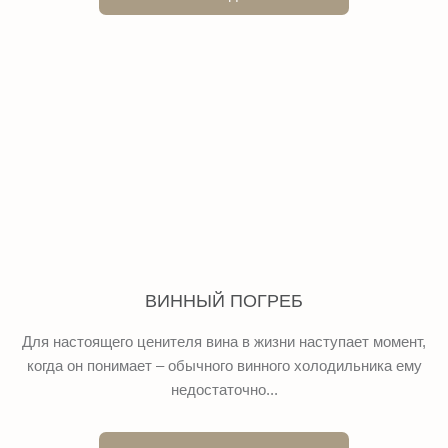
ВИННЫЙ ПОГРЕБ
Для настоящего ценителя вина в жизни наступает момент,
когда он понимает – обычного винного холодильника ему
недостаточно...