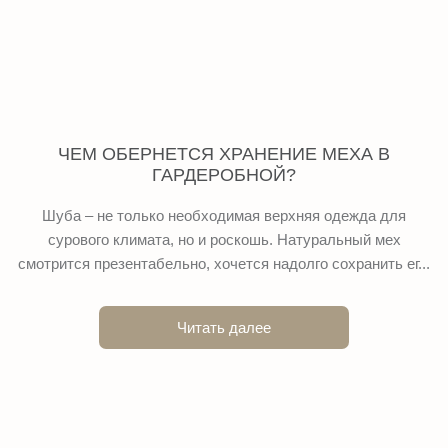
ЧЕМ ОБЕРНЕТСЯ ХРАНЕНИЕ МЕХА В
ГАРДЕРОБНОЙ?
Шуба – не только необходимая верхняя одежда для
сурового климата, но и роскошь. Натуральный мех
смотрится презентабельно, хочется надолго сохранить ег...
Читать далее