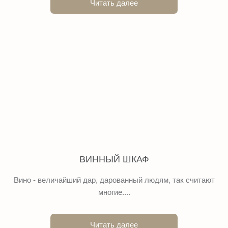
Читать далее
ВИННЫЙ ШКАФ
Вино - величайший дар, дарованный людям, так считают
многие....
Читать далее